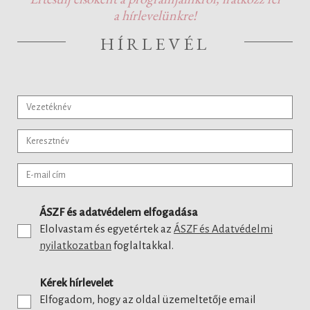
a hírlevelünkre!
HÍRLEVÉL
ÁSZF és adatvédelem elfogadása
Elolvastam és egyetértek az
ÁSZF és Adatvédelmi
nyilatkozatban
foglaltakkal.
Kérek hírlevelet
Elfogadom, hogy az oldal üzemeltetője email