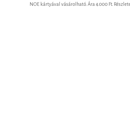
NOE kártyával vásárolható. Ára 4.000 Ft. Részlet