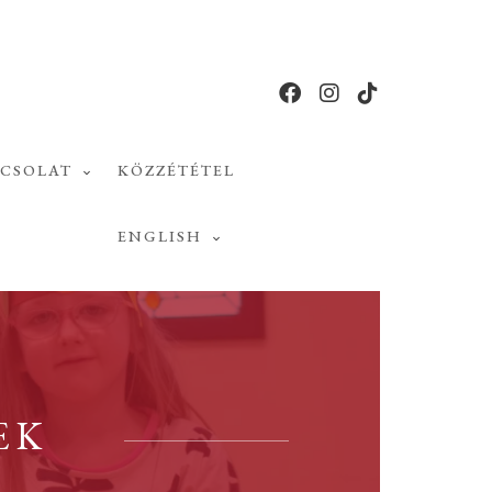
PCSOLAT
KÖZZÉTÉTEL
ENGLISH
EK