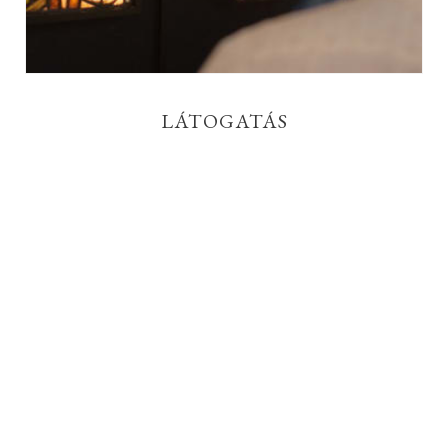
LÁTOGATÁS