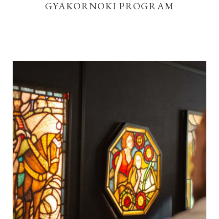
GYAKORNOKI PROGRAM