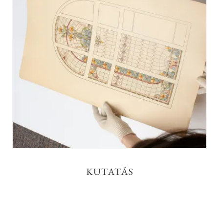
KUTATÁS