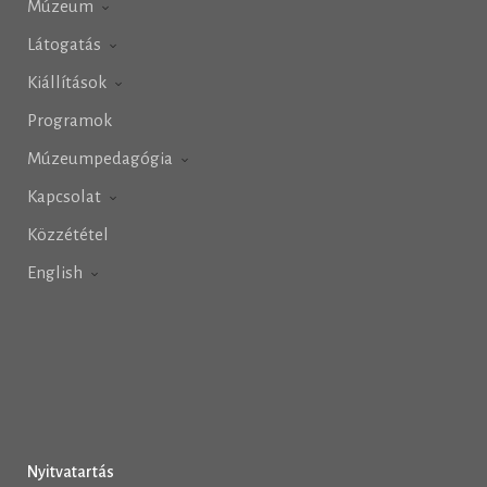
Múzeum
Látogatás
Kiállítások
Programok
Múzeumpedagógia
Kapcsolat
Közzététel
English
Nyitvatartás