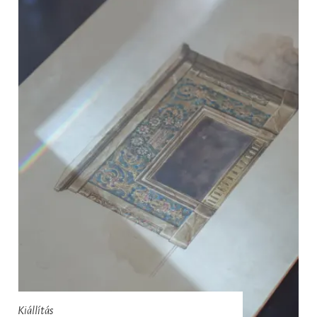
Kiállítás