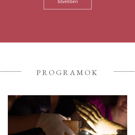
bővebben
PROGRAMOK