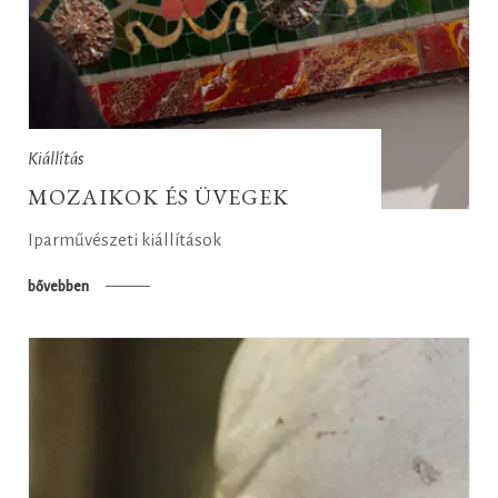
Kiállítás
MOZAIKOK ÉS ÜVEGEK
Iparművészeti kiállítások
bővebben