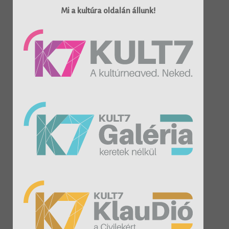
Mi a kultúra oldalán állunk!