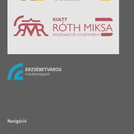
Navigáció