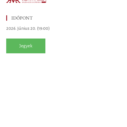
IDŐPONT
2026. június 20. (19:00)
Jegyek