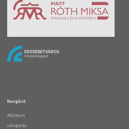
Navigáció
Múzeum
Látogatás