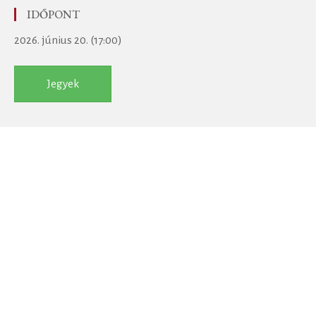
IDŐPONT
2026. június 20. (17:00)
Jegyek