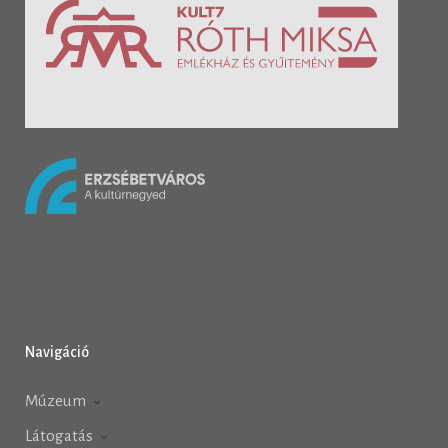
Navigáció
Múzeum
Látogatás