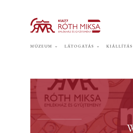
MÚZEUM
LÁTOGATÁS
KIÁLLÍTÁ