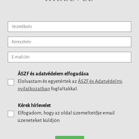
ÁSZF és adatvédelem elfogadása
Elolvastam és egyetértek az
ÁSZF és Adatvédelmi
nyilatkozatban
foglaltakkal.
Kérek hírlevelet
Elfogadom, hogy az oldal üzemeltetője email
üzeneteket küldjön