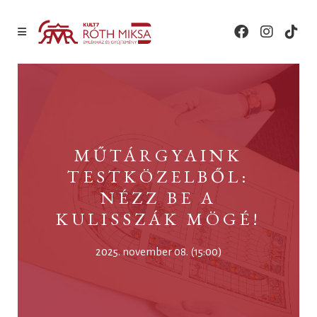
MŰTÁRGYAINK
TESTKÖZELBŐL:
NÉZZ BE A
KULISSZÁK MÖGÉ!
2025. november 08. (15:00)