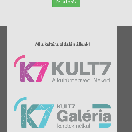
Feliratkozás
Mi a kultúra oldalán állunk!