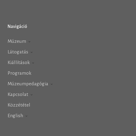
Navigáció
Múzeum
Látogatás
Kiállítások
Programok
Múzeumpedagógia
Kapcsolat
Közzététel
English