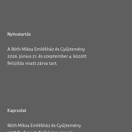
Nyitvatartás
A Róth Miksa Emlékház és Gyűjtemény
2026. június 21. és szeptember 4. között
felújítás miatt zárva tart.
Kapcsolat
Róth Miksa Emlékház és Gyűjtemény