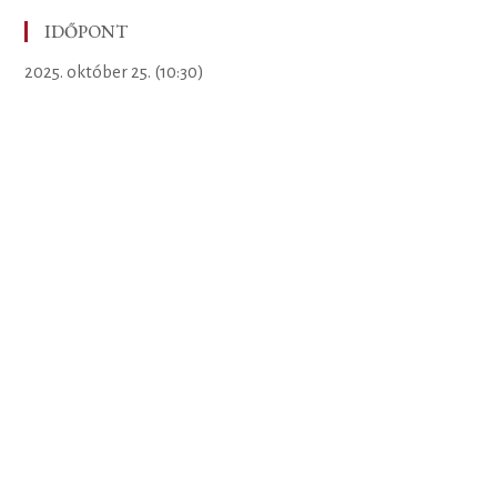
IDŐPONT
2025. október 25. (10:30)